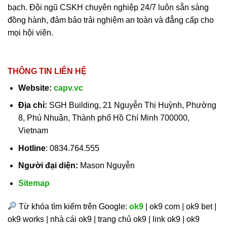
bạch. Đội ngũ CSKH chuyên nghiệp 24/7 luôn sẵn sàng
đồng hành, đảm bảo trải nghiệm an toàn và đẳng cấp cho
mọi hội viên.
THÔNG TIN LIÊN HỆ
Website:
capv.vc
Địa chỉ:
SGH Building, 21 Nguyễn Thị Huỳnh, Phường
8, Phú Nhuận, Thành phố Hồ Chí Minh 700000,
Vietnam
Hotline
:
0834.764.555
Người đại diện:
Mason Nguyễn
Sitemap
Từ khóa tìm kiếm trên Google:
ok9
| ok9 com | ok9 bet |
ok9 works | nhà cái ok9 | trang chủ ok9 | link ok9 | ok9