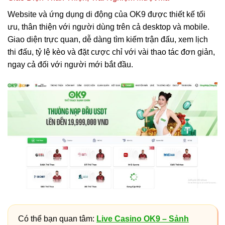
Website và ứng dụng di động của OK9 được thiết kế tối
ưu, thân thiện với người dùng trên cả desktop và mobile.
Giao diện trực quan, dễ dàng tìm kiếm trận đấu, xem lịch
thi đấu, tỷ lệ kèo và đặt cược chỉ với vài thao tác đơn giản,
ngay cả đối với người mới bắt đầu.
Có thể bạn quan tâm:
Live Casino OK9 – Sảnh