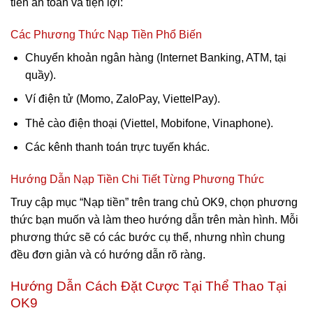
tiền an toàn và tiện lợi:
Các Phương Thức Nạp Tiền Phổ Biến
Chuyển khoản ngân hàng (Internet Banking, ATM, tại
quầy).
Ví điện tử (Momo, ZaloPay, ViettelPay).
Thẻ cào điện thoại (Viettel, Mobifone, Vinaphone).
Các kênh thanh toán trực tuyến khác.
Hướng Dẫn Nạp Tiền Chi Tiết Từng Phương Thức
Truy cập mục “Nạp tiền” trên trang chủ OK9, chọn phương
thức bạn muốn và làm theo hướng dẫn trên màn hình. Mỗi
phương thức sẽ có các bước cụ thể, nhưng nhìn chung
đều đơn giản và có hướng dẫn rõ ràng.
Hướng Dẫn Cách Đặt Cược Tại Thể Thao Tại
OK9