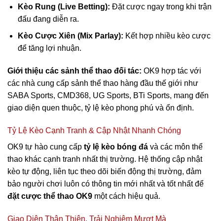
Kèo Rung (Live Betting):
Đặt cược ngay trong khi trận
đấu đang diễn ra.
Kèo Cược Xiên (Mix Parlay):
Kết hợp nhiều kèo cược
để tăng lợi nhuận.
Giới thiệu các sảnh thể thao đối tác:
OK9 hợp tác với
các nhà cung cấp sảnh thể thao hàng đầu thế giới như
SABA Sports, CMD368, UG Sports, BTi Sports, mang đến
giao diện quen thuộc, tỷ lệ kèo phong phú và ổn định.
Tỷ Lệ Kèo Cạnh Tranh & Cập Nhật Nhanh Chóng
OK9 tự hào cung cấp
tỷ lệ kèo bóng đá
và các môn thể
thao khác cạnh tranh nhất thị trường. Hệ thống cập nhật
kèo tự động, liên tục theo dõi biến động thị trường, đảm
bảo người chơi luôn có thông tin mới nhất và tốt nhất để
đặt cược thể thao OK9
một cách hiệu quả.
Giao Diện Thân Thiện, Trải Nghiệm Mượt Mà