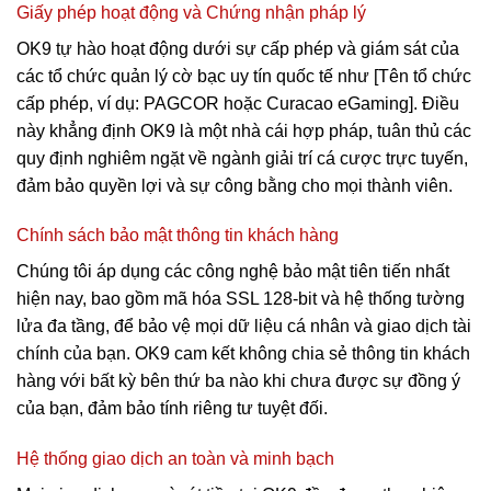
Giấy phép hoạt động và Chứng nhận pháp lý
OK9 tự hào hoạt động dưới sự cấp phép và giám sát của
các tổ chức quản lý cờ bạc uy tín quốc tế như [Tên tổ chức
cấp phép, ví dụ: PAGCOR hoặc Curacao eGaming]. Điều
này khẳng định OK9 là một nhà cái hợp pháp, tuân thủ các
quy định nghiêm ngặt về ngành giải trí cá cược trực tuyến,
đảm bảo quyền lợi và sự công bằng cho mọi thành viên.
Chính sách bảo mật thông tin khách hàng
Chúng tôi áp dụng các công nghệ bảo mật tiên tiến nhất
hiện nay, bao gồm mã hóa SSL 128-bit và hệ thống tường
lửa đa tầng, để bảo vệ mọi dữ liệu cá nhân và giao dịch tài
chính của bạn. OK9 cam kết không chia sẻ thông tin khách
hàng với bất kỳ bên thứ ba nào khi chưa được sự đồng ý
của bạn, đảm bảo tính riêng tư tuyệt đối.
Hệ thống giao dịch an toàn và minh bạch