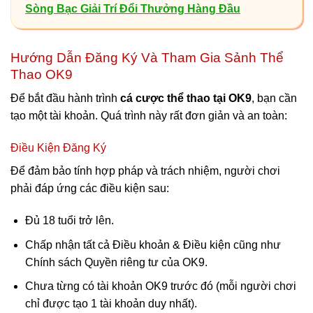
Sòng Bạc Giải Trí Đổi Thưởng Hàng Đầu
Hướng Dẫn Đăng Ký Và Tham Gia Sảnh Thể
Thao OK9
Để bắt đầu hành trình
cá cược thể thao tại OK9
, bạn cần
tạo một tài khoản. Quá trình này rất đơn giản và an toàn:
Điều Kiện Đăng Ký
Để đảm bảo tính hợp pháp và trách nhiệm, người chơi
phải đáp ứng các điều kiện sau:
Đủ 18 tuổi trở lên.
Chấp nhận tất cả Điều khoản & Điều kiện cũng như
Chính sách Quyền riêng tư của OK9.
Chưa từng có tài khoản OK9 trước đó (mỗi người chơi
chỉ được tạo 1 tài khoản duy nhất).