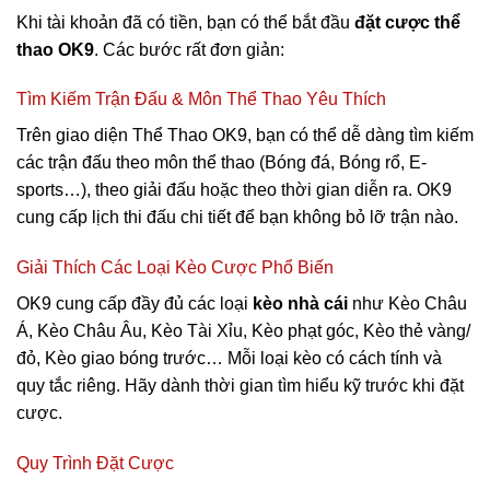
Khi tài khoản đã có tiền, bạn có thể bắt đầu
đặt cược thể
thao OK9
. Các bước rất đơn giản:
Tìm Kiếm Trận Đấu & Môn Thể Thao Yêu Thích
Trên giao diện Thể Thao OK9, bạn có thể dễ dàng tìm kiếm
các trận đấu theo môn thể thao (Bóng đá, Bóng rổ, E-
sports…), theo giải đấu hoặc theo thời gian diễn ra. OK9
cung cấp lịch thi đấu chi tiết để bạn không bỏ lỡ trận nào.
Giải Thích Các Loại Kèo Cược Phổ Biến
OK9 cung cấp đầy đủ các loại
kèo nhà cái
như Kèo Châu
Á, Kèo Châu Âu, Kèo Tài Xỉu, Kèo phạt góc, Kèo thẻ vàng/
đỏ, Kèo giao bóng trước… Mỗi loại kèo có cách tính và
quy tắc riêng. Hãy dành thời gian tìm hiểu kỹ trước khi đặt
cược.
Quy Trình Đặt Cược