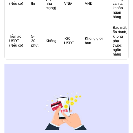
(Nếu có)
thì
nhà
VNĐ
VNĐ
cần tài
mạng)
khoản
ngân
hàng
Bảo mật,
ẩn danh,
Tiền ảo
5-
không
~20
Không giới
USDT
30
Không
phụ
USDT
hạn
(Nếu có)
phút
thuộc
ngân
hàng