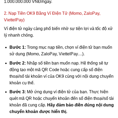
1.000.000.000 VNĐ/ngày.
2. Nạp Tiền OK9 Bằng Ví Điện Tử (Momo, ZaloPay,
ViettelPay)
Ví điện tử ngày càng phổ biến nhờ sự tiện lợi và tốc độ xử
lý nhanh chóng.
Bước 1:
Trong mục nạp tiền, chọn ví điện tử bạn muốn
sử dụng (Momo, ZaloPay, ViettelPay…).
Bước 2:
Nhập số tiền bạn muốn nạp. Hệ thống sẽ tự
động tạo một mã QR Code hoặc cung cấp số điện
thoại/số tài khoản ví của OK9 cùng với nội dung chuyển
khoản cụ thể.
Bước 3:
Mở ứng dụng ví điện tử của bạn. Thực hiện
quét mã QR hoặc chuyển khoản đến số điện thoại/số tài
khoản đã cung cấp.
Hãy đảm bảo điền đúng nội dung
chuyển khoản được hiển thị.