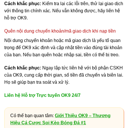
Cách khắc phục:
Kiểm tra lại các lỗi trên, thử lại giao dịch
với thông tin chính xác. Nếu vẫn không được, hãy liên hệ
hỗ trợ OK9.
Quên nội dung chuyển khoản/mã giao dịch khi nạp tiền
Nội dung chuyển khoản hoặc mã giao dịch là yếu tố quan
trọng để OK9 xác định và cập nhật tiền vào đúng tài khoản
của bạn. Nếu bạn quên hoặc nhập sai, tiền có thể bị treo.
Cách khắc phục:
Ngay lập tức liên hệ với bộ phận CSKH
của OK9, cung cấp thời gian, số tiền đã chuyển và biên lai.
Họ sẽ giúp bạn tra soát và xử lý.
Liên hệ Hỗ trợ Trực tuyến OK9 24/7
Có thể bạn quan tâm:
Giới Thiệu OK9 – Thương
Hiệu Cá Cược Soi Kèo Bóng Đá #1