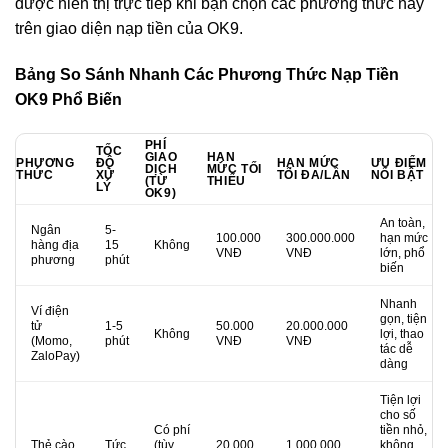
được hiển thị trực tiếp khi bạn chọn các phương thức này
trên giao diện nạp tiền của OK9.
Bảng So Sánh Nhanh Các Phương Thức Nạp Tiền
OK9 Phổ Biến
PHÍ
TỐC
GIAO
HẠN
PHƯƠNG
ĐỘ
HẠN MỨC
ƯU ĐIỂM
DỊCH
MỨC TỐI
THỨC
XỬ
TỐI ĐA/LẦN
NỔI BẬT
(TỪ
THIỂU
LÝ
OK9)
An toàn,
Ngân
5-
100.000
300.000.000
hạn mức
hàng địa
15
Không
VNĐ
VNĐ
lớn, phổ
phương
phút
biến
Nhanh
Ví điện
gọn, tiện
tử
1-5
50.000
20.000.000
Không
lợi, thao
(Momo,
phút
VNĐ
VNĐ
tác dễ
ZaloPay)
dàng
Tiện lợi
cho số
Có phí
tiền nhỏ,
Thẻ cào
Tức
(tùy
20.000
1.000.000
không