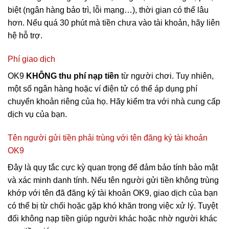
biệt (ngân hàng bảo trì, lỗi mạng…), thời gian có thể lâu
hơn. Nếu quá 30 phút mà tiền chưa vào tài khoản, hãy liên
hệ hỗ trợ.
Phí giao dịch
OK9
KHÔNG thu phí nạp tiền
từ người chơi. Tuy nhiên,
một số ngân hàng hoặc ví điện tử có thể áp dụng phí
chuyển khoản riêng của họ. Hãy kiểm tra với nhà cung cấp
dịch vụ của bạn.
Tên người gửi tiền phải trùng với tên đăng ký tài khoản
OK9
Đây là quy tắc cực kỳ quan trọng để đảm bảo tính bảo mật
và xác minh danh tính. Nếu tên người gửi tiền không trùng
khớp với tên đã đăng ký tài khoản OK9, giao dịch của bạn
có thể bị từ chối hoặc gặp khó khăn trong việc xử lý. Tuyệt
đối không nạp tiền giúp người khác hoặc nhờ người khác