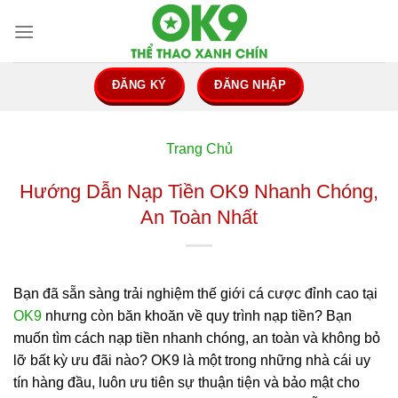
Chuyển
đến
nội
dung
ĐĂNG KÝ
ĐĂNG NHẬP
Trang Chủ
Hướng Dẫn Nạp Tiền OK9 Nhanh Chóng,
An Toàn Nhất
Bạn đã sẵn sàng trải nghiệm thế giới cá cược đỉnh cao tại
OK9
nhưng còn băn khoăn về quy trình nạp tiền? Bạn
muốn tìm cách nạp tiền nhanh chóng, an toàn và không bỏ
lỡ bất kỳ ưu đãi nào? OK9 là một trong những nhà cái uy
tín hàng đầu, luôn ưu tiên sự thuận tiện và bảo mật cho