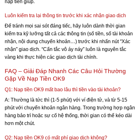
nạp tiền giúp.
Luôn kiểm tra lại thông tin trước khi xác nhận giao dịch
Để tránh mọi sai sót đáng tiếc, hãy luôn dành thời gian
kiểm tra kỹ lưỡng tất cả các thông tin (số tiền, số tài khoản
nhận, nội dung chuyển khoản…) trước khi nhấn nút “Xác
nhận” giao dịch. “Cẩn tắc vô áy náy” luôn là nguyên tắc
vàng khi thực hiện các giao dịch tài chính.
FAQ – Giải Đáp Nhanh Các Câu Hỏi Thường
Gặp Về Nạp Tiền OK9
Q1: Nạp tiền OK9 mất bao lâu thì tiền vào tài khoản?
A: Thường là tức thì (1-5 phút) với ví điện tử, và từ 5-15
phút với chuyển khoản ngân hàng. Trong trường hợp ngân
hàng bảo trì hoặc sự cố hệ thống, thời gian có thể kéo dài
hơn một chút.
Q2: Nạp tiền OK9 có mất phí giao dịch không?