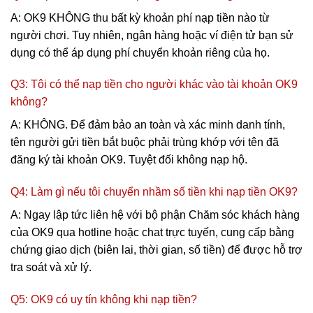
A: OK9 KHÔNG thu bất kỳ khoản phí nạp tiền nào từ
người chơi. Tuy nhiên, ngân hàng hoặc ví điện tử bạn sử
dụng có thể áp dụng phí chuyển khoản riêng của họ.
Q3: Tôi có thể nạp tiền cho người khác vào tài khoản OK9
không?
A: KHÔNG. Để đảm bảo an toàn và xác minh danh tính,
tên người gửi tiền bắt buộc phải trùng khớp với tên đã
đăng ký tài khoản OK9. Tuyệt đối không nạp hộ.
Q4: Làm gì nếu tôi chuyển nhầm số tiền khi nạp tiền OK9?
A: Ngay lập tức liên hệ với bộ phận Chăm sóc khách hàng
của OK9 qua hotline hoặc chat trực tuyến, cung cấp bằng
chứng giao dịch (biên lai, thời gian, số tiền) để được hỗ trợ
tra soát và xử lý.
Q5: OK9 có uy tín không khi nạp tiền?