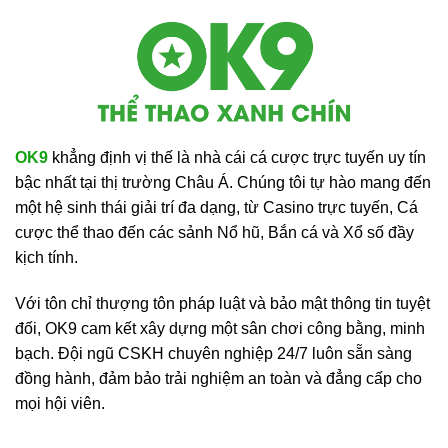
OK9
khẳng định vị thế là nhà cái cá cược trực tuyến uy tín
bậc nhất tại thị trường Châu Á. Chúng tôi tự hào mang đến
một hệ sinh thái giải trí đa dạng, từ Casino trực tuyến, Cá
cược thể thao đến các sảnh Nổ hũ, Bắn cá và Xổ số đầy
kịch tính.
Với tôn chỉ thượng tôn pháp luật và bảo mật thông tin tuyệt
đối, OK9 cam kết xây dựng một sân chơi công bằng, minh
bạch. Đội ngũ CSKH chuyên nghiệp 24/7 luôn sẵn sàng
đồng hành, đảm bảo trải nghiệm an toàn và đẳng cấp cho
mọi hội viên.