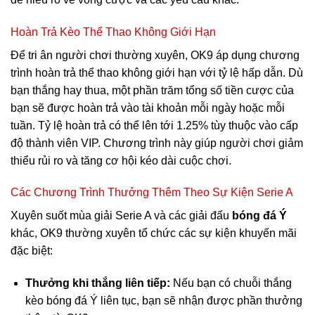
Hoàn Trả Kèo Thể Thao Không Giới Hạn
Để tri ân người chơi thường xuyên, OK9 áp dụng chương
trình hoàn trả thể thao không giới hạn với tỷ lệ hấp dẫn. Dù
bạn thắng hay thua, một phần trăm tổng số tiền cược của
bạn sẽ được hoàn trả vào tài khoản mỗi ngày hoặc mỗi
tuần. Tỷ lệ hoàn trả có thể lên tới 1.25% tùy thuộc vào cấp
độ thành viên VIP. Chương trình này giúp người chơi giảm
thiểu rủi ro và tăng cơ hội kéo dài cuộc chơi.
Các Chương Trình Thưởng Thêm Theo Sự Kiện Serie A
Xuyên suốt mùa giải Serie A và các giải đấu
bóng đá Ý
khác, OK9 thường xuyên tổ chức các sự kiện khuyến mãi
đặc biệt:
Thưởng khi thắng liên tiếp:
Nếu bạn có chuỗi thắng
kèo bóng đá Ý liên tục, bạn sẽ nhận được phần thưởng