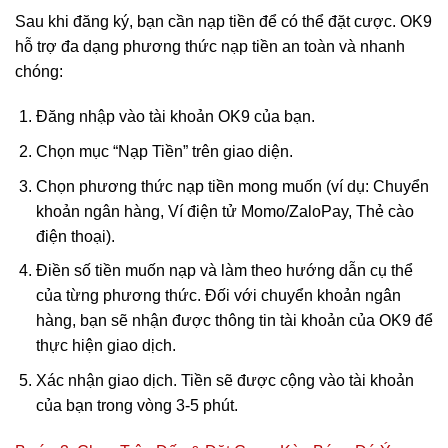
Sau khi đăng ký, bạn cần nạp tiền để có thể đặt cược. OK9
hỗ trợ đa dạng phương thức nạp tiền an toàn và nhanh
chóng:
Đăng nhập vào tài khoản OK9 của bạn.
Chọn mục “Nạp Tiền” trên giao diện.
Chọn phương thức nạp tiền mong muốn (ví dụ: Chuyển
khoản ngân hàng, Ví điện tử Momo/ZaloPay, Thẻ cào
điện thoại).
Điền số tiền muốn nạp và làm theo hướng dẫn cụ thể
của từng phương thức. Đối với chuyển khoản ngân
hàng, bạn sẽ nhận được thông tin tài khoản của OK9 để
thực hiện giao dịch.
Xác nhận giao dịch. Tiền sẽ được cộng vào tài khoản
của bạn trong vòng 3-5 phút.