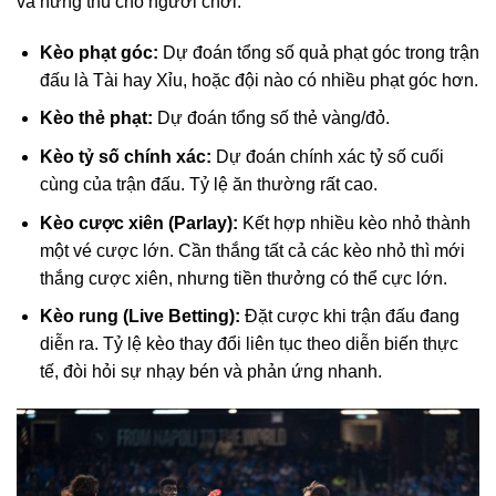
và hứng thú cho người chơi:
Kèo phạt góc:
Dự đoán tổng số quả phạt góc trong trận
đấu là Tài hay Xỉu, hoặc đội nào có nhiều phạt góc hơn.
Kèo thẻ phạt:
Dự đoán tổng số thẻ vàng/đỏ.
Kèo tỷ số chính xác:
Dự đoán chính xác tỷ số cuối
cùng của trận đấu. Tỷ lệ ăn thường rất cao.
Kèo cược xiên (Parlay):
Kết hợp nhiều kèo nhỏ thành
một vé cược lớn. Cần thắng tất cả các kèo nhỏ thì mới
thắng cược xiên, nhưng tiền thưởng có thể cực lớn.
Kèo rung (Live Betting):
Đặt cược khi trận đấu đang
diễn ra. Tỷ lệ kèo thay đổi liên tục theo diễn biến thực
tế, đòi hỏi sự nhạy bén và phản ứng nhanh.