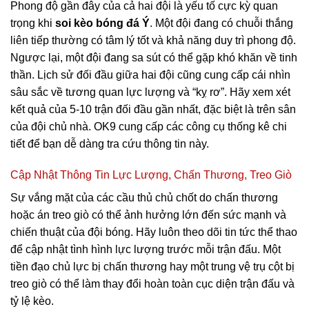
Phong độ gần đây của cả hai đội là yếu tố cực kỳ quan
trọng khi
soi kèo bóng đá Ý
. Một đội đang có chuỗi thắng
liên tiếp thường có tâm lý tốt và khả năng duy trì phong độ.
Ngược lại, một đội đang sa sút có thể gặp khó khăn về tinh
thần. Lịch sử đối đầu giữa hai đội cũng cung cấp cái nhìn
sâu sắc về tương quan lực lượng và “kỵ rơ”. Hãy xem xét
kết quả của 5-10 trận đối đầu gần nhất, đặc biệt là trên sân
của đội chủ nhà. OK9 cung cấp các công cụ thống kê chi
tiết để bạn dễ dàng tra cứu thông tin này.
Cập Nhật Thông Tin Lực Lượng, Chấn Thương, Treo Giò
Sự vắng mặt của các cầu thủ chủ chốt do chấn thương
hoặc án treo giò có thể ảnh hưởng lớn đến sức mạnh và
chiến thuật của đội bóng. Hãy luôn theo dõi tin tức thể thao
để cập nhật tình hình lực lượng trước mỗi trận đấu. Một
tiền đạo chủ lực bị chấn thương hay một trung vệ trụ cột bị
treo giò có thể làm thay đổi hoàn toàn cục diện trận đấu và
tỷ lệ kèo.