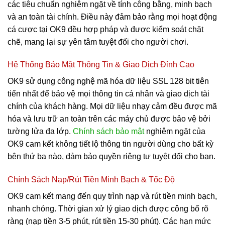
các tiêu chuẩn nghiêm ngặt về tính công bằng, minh bạch
và an toàn tài chính. Điều này đảm bảo rằng mọi hoạt động
cá cược tại OK9 đều hợp pháp và được kiểm soát chặt
chẽ, mang lại sự yên tâm tuyệt đối cho người chơi.
Hệ Thống Bảo Mật Thông Tin & Giao Dịch Đỉnh Cao
OK9 sử dụng công nghệ mã hóa dữ liệu SSL 128 bit tiên
tiến nhất để bảo vệ mọi thông tin cá nhân và giao dịch tài
chính của khách hàng. Mọi dữ liệu nhạy cảm đều được mã
hóa và lưu trữ an toàn trên các máy chủ được bảo vệ bởi
tường lửa đa lớp.
Chính sách bảo mật
nghiêm ngặt của
OK9 cam kết không tiết lộ thông tin người dùng cho bất kỳ
bên thứ ba nào, đảm bảo quyền riêng tư tuyệt đối cho bạn.
Chính Sách Nạp/Rút Tiền Minh Bạch & Tốc Độ
OK9 cam kết mang đến quy trình nạp và rút tiền minh bạch,
nhanh chóng. Thời gian xử lý giao dịch được công bố rõ
ràng (nạp tiền 3-5 phút, rút tiền 15-30 phút). Các hạn mức