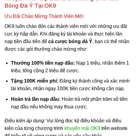
Bóng Đá Ý Tại OK9
Ưu Đãi Chào Mừng Thành Viên Mới
OK9 luôn chào đón các thành viên mới với những ưu đãi
cực kỳ hấp dẫn. Khi đăng ký tài khoản và thực hiện lần
nạp tiền đầu tiên để
cá cược bóng đá Ý
, bạn có thể nhận
được các gói thưởng chào mừng như:
Thưởng 100% tiền nạp đầu:
Nạp 1 triệu, nhận thêm 1
triệu, tổng cộng 2 triệu để cược.
Tặng 100K miễn phí:
Đăng ký thành công và xác minh
tài khoản, nhận ngay 100K tiền cược không cần nạp.
Hoàn trả lần nạp đầu:
Hoàn trả một phần trăm số tiền
nạp đầu nếu không may thua cược.
Điều kiện áp dụng:
Vui lòng đọc kỹ điều khoản và điều
kiện của từng chương trình
khuyến mãi OK9
trên website
để hiểu rõ về vòng cược và các yêu cầu khác.