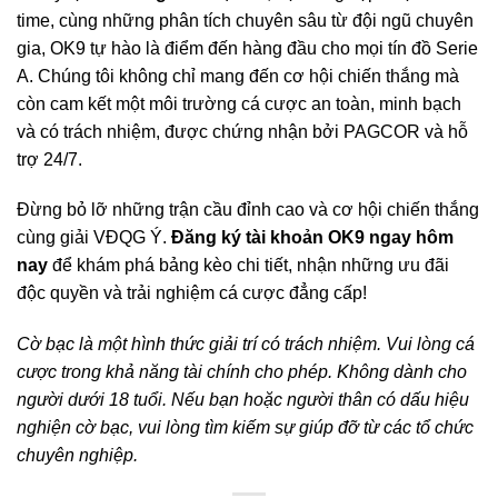
time, cùng những phân tích chuyên sâu từ đội ngũ chuyên
gia, OK9 tự hào là điểm đến hàng đầu cho mọi tín đồ Serie
A. Chúng tôi không chỉ mang đến cơ hội chiến thắng mà
còn cam kết một môi trường cá cược an toàn, minh bạch
và có trách nhiệm, được chứng nhận bởi PAGCOR và hỗ
trợ 24/7.
Đừng bỏ lỡ những trận cầu đỉnh cao và cơ hội chiến thắng
cùng giải VĐQG Ý.
Đăng ký tài khoản OK9 ngay hôm
nay
để khám phá bảng kèo chi tiết, nhận những ưu đãi
độc quyền và trải nghiệm cá cược đẳng cấp!
Cờ bạc là một hình thức giải trí có trách nhiệm. Vui lòng cá
cược trong khả năng tài chính cho phép. Không dành cho
người dưới 18 tuổi. Nếu bạn hoặc người thân có dấu hiệu
nghiện cờ bạc, vui lòng tìm kiếm sự giúp đỡ từ các tổ chức
chuyên nghiệp.