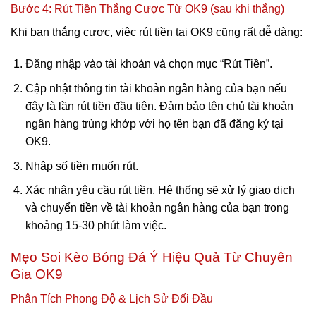
Bước 4: Rút Tiền Thắng Cược Từ OK9 (sau khi thắng)
Khi bạn thắng cược, việc rút tiền tại OK9 cũng rất dễ dàng:
Đăng nhập vào tài khoản và chọn mục “Rút Tiền”.
Cập nhật thông tin tài khoản ngân hàng của bạn nếu
đây là lần rút tiền đầu tiên. Đảm bảo tên chủ tài khoản
ngân hàng trùng khớp với họ tên bạn đã đăng ký tại
OK9.
Nhập số tiền muốn rút.
Xác nhận yêu cầu rút tiền. Hệ thống sẽ xử lý giao dịch
và chuyển tiền về tài khoản ngân hàng của bạn trong
khoảng 15-30 phút làm việc.
Mẹo Soi Kèo Bóng Đá Ý Hiệu Quả Từ Chuyên
Gia OK9
Phân Tích Phong Độ & Lịch Sử Đối Đầu