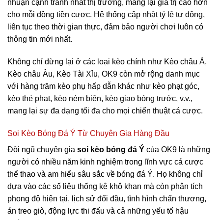
nhuận cạnh tranh nhất thị trường, mang lại giá trị cao hơn
cho mỗi đồng tiền cược. Hệ thống cập nhật tỷ lệ tự động,
liên tục theo thời gian thực, đảm bảo người chơi luôn có
thông tin mới nhất.
Không chỉ dừng lại ở các loại kèo chính như Kèo châu Á,
Kèo châu Âu, Kèo Tài Xỉu, OK9 còn mở rộng danh mục
với hàng trăm kèo phụ hấp dẫn khác như kèo phạt góc,
kèo thẻ phạt, kèo ném biên, kèo giao bóng trước, v.v.,
mang lại sự đa dạng tối đa cho mọi chiến thuật cá cược.
Soi Kèo Bóng Đá Ý Từ Chuyên Gia Hàng Đầu
Đội ngũ chuyên gia
soi kèo bóng đá Ý
của OK9 là những
người có nhiều năm kinh nghiệm trong lĩnh vực cá cược
thể thao và am hiểu sâu sắc về bóng đá Ý. Họ không chỉ
dựa vào các số liệu thống kê khô khan mà còn phân tích
phong độ hiện tại, lịch sử đối đầu, tình hình chấn thương,
án treo giò, động lực thi đấu và cả những yếu tố hậu