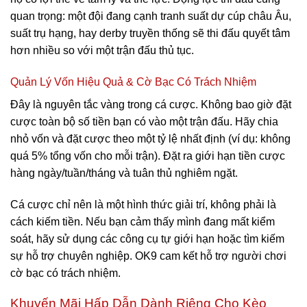
quan trọng: một đội đang cạnh tranh suất dự cúp châu Âu,
suất trụ hạng, hay derby truyền thống sẽ thi đấu quyết tâm
hơn nhiều so với một trận đấu thủ tục.
Quản Lý Vốn Hiệu Quả & Cờ Bạc Có Trách Nhiệm
Đây là nguyên tắc vàng trong cá cược. Không bao giờ đặt
cược toàn bộ số tiền bạn có vào một trận đấu. Hãy chia
nhỏ vốn và đặt cược theo một tỷ lệ nhất định (ví dụ: không
quá 5% tổng vốn cho mỗi trận). Đặt ra giới hạn tiền cược
hàng ngày/tuần/tháng và tuân thủ nghiêm ngặt.
Cá cược chỉ nên là một hình thức giải trí, không phải là
cách kiếm tiền. Nếu bạn cảm thấy mình đang mất kiểm
soát, hãy sử dụng các công cụ tự giới hạn hoặc tìm kiếm
sự hỗ trợ chuyên nghiệp. OK9 cam kết hỗ trợ người chơi
cờ bạc có trách nhiệm.
Khuyến Mãi Hấp Dẫn Dành Riêng Cho Kèo