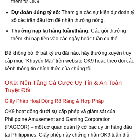
thêm từ OK9.
Dự đoán đúng tỷ số:
Tham gia các sự kiện dự đoán tỷ
số các trận đấu lớn để nhận thưởng nóng.
Thưởng nạp lại hàng tuần/tháng:
Các gói thưởng
thêm khi nạp tiền vào các ngày hoặc tuần cụ thể.
Để không bỏ lỡ bất kỳ ưu đãi nào, hãy thường xuyên truy
cập mục “Khuyến Mãi” trên website OK9 hoặc theo dõi các
kênh thông tin chính thức của chúng tôi.
OK9: Nền Tảng Cá Cược Uy Tín & An Toàn
Tuyệt Đối
Giấy Phép Hoạt Động Rõ Ràng & Hợp Pháp
OK9 hoạt động dưới sự cấp phép và giám sát của
Philippine Amusement and Gaming Corporation
(PAGCOR) – một cơ quan quản lý cờ bạc uy tín hàng đầu
tại Philippines. Giấy phép này chứng nhận OK9 tuân thủ