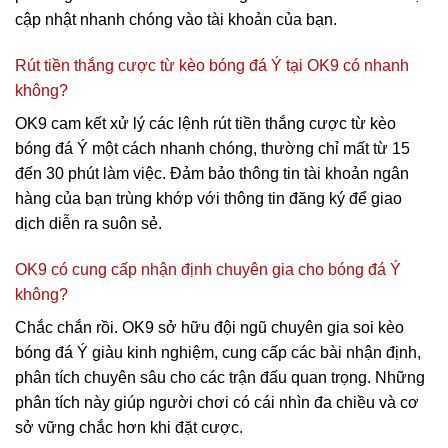
cập nhật nhanh chóng vào tài khoản của bạn.
Rút tiền thắng cược từ kèo bóng đá Ý tại OK9 có nhanh
không?
OK9 cam kết xử lý các lệnh rút tiền thắng cược từ kèo
bóng đá Ý một cách nhanh chóng, thường chỉ mất từ 15
đến 30 phút làm việc. Đảm bảo thông tin tài khoản ngân
hàng của bạn trùng khớp với thông tin đăng ký để giao
dịch diễn ra suôn sẻ.
OK9 có cung cấp nhận định chuyên gia cho bóng đá Ý
không?
Chắc chắn rồi. OK9 sở hữu đội ngũ chuyên gia soi kèo
bóng đá Ý giàu kinh nghiệm, cung cấp các bài nhận định,
phân tích chuyên sâu cho các trận đấu quan trọng. Những
phân tích này giúp người chơi có cái nhìn đa chiều và cơ
sở vững chắc hơn khi đặt cược.