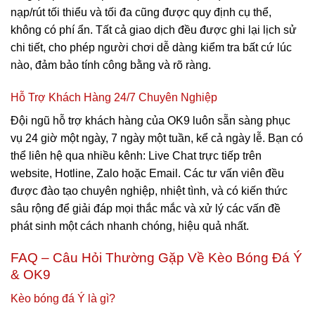
nạp/rút tối thiểu và tối đa cũng được quy định cụ thể,
không có phí ẩn. Tất cả giao dịch đều được ghi lại lịch sử
chi tiết, cho phép người chơi dễ dàng kiểm tra bất cứ lúc
nào, đảm bảo tính công bằng và rõ ràng.
Hỗ Trợ Khách Hàng 24/7 Chuyên Nghiệp
Đội ngũ hỗ trợ khách hàng của OK9 luôn sẵn sàng phục
vụ 24 giờ một ngày, 7 ngày một tuần, kể cả ngày lễ. Bạn có
thể liên hệ qua nhiều kênh: Live Chat trực tiếp trên
website, Hotline, Zalo hoặc Email. Các tư vấn viên đều
được đào tạo chuyên nghiệp, nhiệt tình, và có kiến thức
sâu rộng để giải đáp mọi thắc mắc và xử lý các vấn đề
phát sinh một cách nhanh chóng, hiệu quả nhất.
FAQ – Câu Hỏi Thường Gặp Về Kèo Bóng Đá Ý
& OK9
Kèo bóng đá Ý là gì?