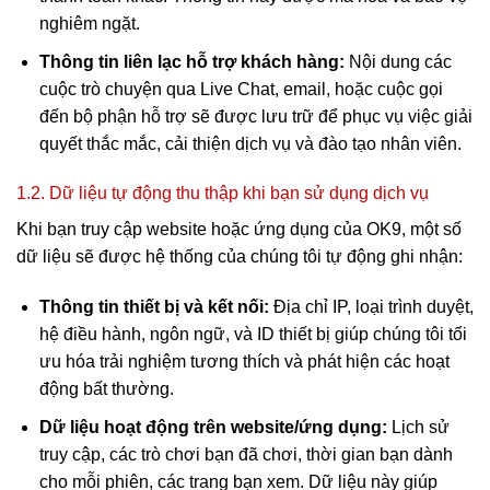
nghiêm ngặt.
Thông tin liên lạc hỗ trợ khách hàng:
Nội dung các
cuộc trò chuyện qua Live Chat, email, hoặc cuộc gọi
đến bộ phận hỗ trợ sẽ được lưu trữ để phục vụ việc giải
quyết thắc mắc, cải thiện dịch vụ và đào tạo nhân viên.
1.2. Dữ liệu tự động thu thập khi bạn sử dụng dịch vụ
Khi bạn truy cập website hoặc ứng dụng của OK9, một số
dữ liệu sẽ được hệ thống của chúng tôi tự động ghi nhận:
Thông tin thiết bị và kết nối:
Địa chỉ IP, loại trình duyệt,
hệ điều hành, ngôn ngữ, và ID thiết bị giúp chúng tôi tối
ưu hóa trải nghiệm tương thích và phát hiện các hoạt
động bất thường.
Dữ liệu hoạt động trên website/ứng dụng:
Lịch sử
truy cập, các trò chơi bạn đã chơi, thời gian bạn dành
cho mỗi phiên, các trang bạn xem. Dữ liệu này giúp