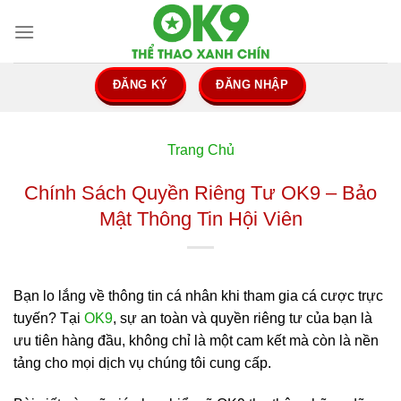
Chuyển
đến
nội
dung
ĐĂNG KÝ
ĐĂNG NHẬP
Trang Chủ
Chính Sách Quyền Riêng Tư OK9 – Bảo
Mật Thông Tin Hội Viên
Bạn lo lắng về thông tin cá nhân khi tham gia cá cược trực
tuyến? Tại
OK9
, sự an toàn và quyền riêng tư của bạn là
ưu tiên hàng đầu, không chỉ là một cam kết mà còn là nền
tảng cho mọi dịch vụ chúng tôi cung cấp.