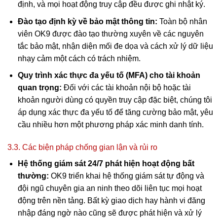
định, và mọi hoạt động truy cập đều được ghi nhật ký.
Đào tạo định kỳ về bảo mật thông tin:
Toàn bộ nhân
viên OK9 được đào tạo thường xuyên về các nguyên
tắc bảo mật, nhận diện mối đe dọa và cách xử lý dữ liệu
nhạy cảm một cách có trách nhiệm.
Quy trình xác thực đa yếu tố (MFA) cho tài khoản
quan trọng:
Đối với các tài khoản nội bộ hoặc tài
khoản người dùng có quyền truy cập đặc biệt, chúng tôi
áp dụng xác thực đa yếu tố để tăng cường bảo mật, yêu
cầu nhiều hơn một phương pháp xác minh danh tính.
3.3. Các biện pháp chống gian lận và rủi ro
Hệ thống giám sát 24/7 phát hiện hoạt động bất
thường:
OK9 triển khai hệ thống giám sát tự động và
đội ngũ chuyên gia an ninh theo dõi liên tục mọi hoạt
động trên nền tảng. Bất kỳ giao dịch hay hành vi đăng
nhập đáng ngờ nào cũng sẽ được phát hiện và xử lý