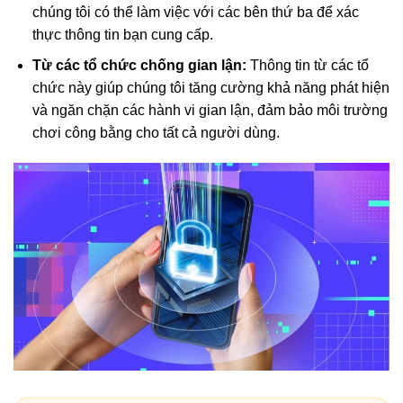
chúng tôi có thể làm việc với các bên thứ ba để xác
thực thông tin bạn cung cấp.
Từ các tổ chức chống gian lận:
Thông tin từ các tổ
chức này giúp chúng tôi tăng cường khả năng phát hiện
và ngăn chặn các hành vi gian lận, đảm bảo môi trường
chơi công bằng cho tất cả người dùng.