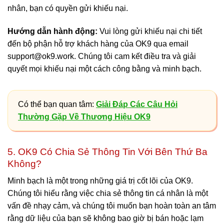
nhân, bạn có quyền gửi khiếu nại.
Hướng dẫn hành động:
Vui lòng gửi khiếu nại chi tiết
đến bộ phận hỗ trợ khách hàng của OK9 qua email
support@ok9.work
. Chúng tôi cam kết điều tra và giải
quyết mọi khiếu nại một cách công bằng và minh bạch.
Có thể bạn quan tâm:
Giải Đáp Các Câu Hỏi
Thường Gặp Về Thương Hiệu OK9
5. OK9 Có Chia Sẻ Thông Tin Với Bên Thứ Ba
Không?
Minh bạch là một trong những giá trị cốt lõi của OK9.
Chúng tôi hiểu rằng việc chia sẻ thông tin cá nhân là một
vấn đề nhạy cảm, và chúng tôi muốn bạn hoàn toàn an tâm
rằng dữ liệu của bạn sẽ không bao giờ bị bán hoặc lạm