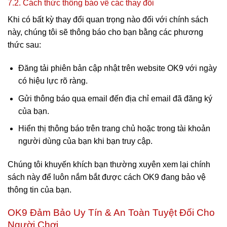
7.2. Cách thức thông báo về các thay đổi
Khi có bất kỳ thay đổi quan trọng nào đối với chính sách
này, chúng tôi sẽ thông báo cho bạn bằng các phương
thức sau:
Đăng tải phiên bản cập nhật trên website OK9 với ngày
có hiệu lực rõ ràng.
Gửi thông báo qua email đến địa chỉ email đã đăng ký
của bạn.
Hiển thị thông báo trên trang chủ hoặc trong tài khoản
người dùng của bạn khi bạn truy cập.
Chúng tôi khuyến khích bạn thường xuyên xem lại chính
sách này để luôn nắm bắt được cách OK9 đang bảo vệ
thông tin của bạn.
OK9 Đảm Bảo Uy Tín & An Toàn Tuyệt Đối Cho
Người Chơi