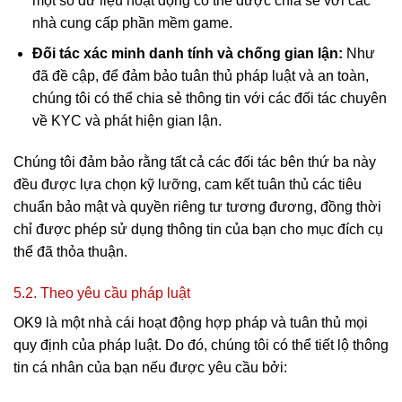
một số dữ liệu hoạt động có thể được chia sẻ với các
nhà cung cấp phần mềm game.
Đối tác xác minh danh tính và chống gian lận:
Như
đã đề cập, để đảm bảo tuân thủ pháp luật và an toàn,
chúng tôi có thể chia sẻ thông tin với các đối tác chuyên
về KYC và phát hiện gian lận.
Chúng tôi đảm bảo rằng tất cả các đối tác bên thứ ba này
đều được lựa chọn kỹ lưỡng, cam kết tuân thủ các tiêu
chuẩn bảo mật và quyền riêng tư tương đương, đồng thời
chỉ được phép sử dụng thông tin của bạn cho mục đích cụ
thể đã thỏa thuận.
5.2. Theo yêu cầu pháp luật
OK9 là một nhà cái hoạt động hợp pháp và tuân thủ mọi
quy định của pháp luật. Do đó, chúng tôi có thể tiết lộ thông
tin cá nhân của bạn nếu được yêu cầu bởi: