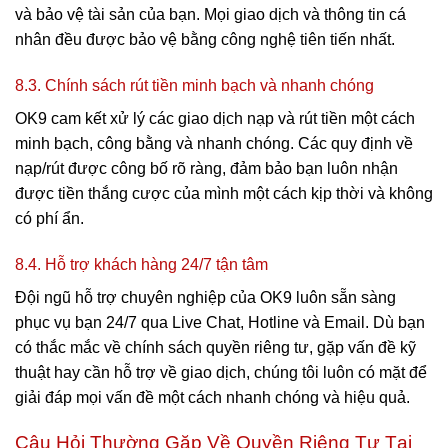
và bảo vệ tài sản của bạn. Mọi giao dịch và thông tin cá
nhân đều được bảo vệ bằng công nghệ tiên tiến nhất.
8.3. Chính sách rút tiền minh bạch và nhanh chóng
OK9 cam kết xử lý các giao dịch nạp và rút tiền một cách
minh bạch, công bằng và nhanh chóng. Các quy định về
nạp/rút được công bố rõ ràng, đảm bảo bạn luôn nhận
được tiền thắng cược của mình một cách kịp thời và không
có phí ẩn.
8.4. Hỗ trợ khách hàng 24/7 tận tâm
Đội ngũ hỗ trợ chuyên nghiệp của OK9 luôn sẵn sàng
phục vụ bạn 24/7 qua Live Chat, Hotline và Email. Dù bạn
có thắc mắc về chính sách quyền riêng tư, gặp vấn đề kỹ
thuật hay cần hỗ trợ về giao dịch, chúng tôi luôn có mặt để
giải đáp mọi vấn đề một cách nhanh chóng và hiệu quả.
Câu Hỏi Thường Gặp Về Quyền Riêng Tư Tại