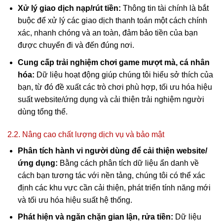
Xử lý giao dịch nạp/rút tiền:
Thông tin tài chính là bắt
buộc để xử lý các giao dịch thanh toán một cách chính
xác, nhanh chóng và an toàn, đảm bảo tiền của bạn
được chuyển đi và đến đúng nơi.
Cung cấp trải nghiệm chơi game mượt mà, cá nhân
hóa:
Dữ liệu hoạt động giúp chúng tôi hiểu sở thích của
bạn, từ đó đề xuất các trò chơi phù hợp, tối ưu hóa hiệu
suất website/ứng dụng và cải thiện trải nghiệm người
dùng tổng thể.
2.2. Nâng cao chất lượng dịch vụ và bảo mật
Phân tích hành vi người dùng để cải thiện website/
ứng dụng:
Bằng cách phân tích dữ liệu ẩn danh về
cách bạn tương tác với nền tảng, chúng tôi có thể xác
định các khu vực cần cải thiện, phát triển tính năng mới
và tối ưu hóa hiệu suất hệ thống.
Phát hiện và ngăn chặn gian lận, rửa tiền:
Dữ liệu