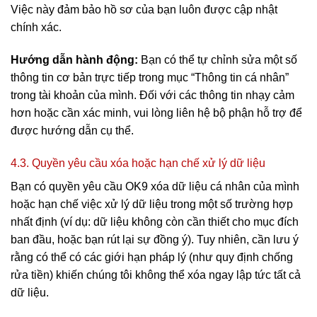
Việc này đảm bảo hồ sơ của bạn luôn được cập nhật
chính xác.
Hướng dẫn hành động:
Bạn có thể tự chỉnh sửa một số
thông tin cơ bản trực tiếp trong mục “Thông tin cá nhân”
trong tài khoản của mình. Đối với các thông tin nhạy cảm
hơn hoặc cần xác minh, vui lòng liên hệ bộ phận hỗ trợ để
được hướng dẫn cụ thể.
4.3. Quyền yêu cầu xóa hoặc hạn chế xử lý dữ liệu
Bạn có quyền yêu cầu OK9 xóa dữ liệu cá nhân của mình
hoặc hạn chế việc xử lý dữ liệu trong một số trường hợp
nhất định (ví dụ: dữ liệu không còn cần thiết cho mục đích
ban đầu, hoặc bạn rút lại sự đồng ý). Tuy nhiên, cần lưu ý
rằng có thể có các giới hạn pháp lý (như quy định chống
rửa tiền) khiến chúng tôi không thể xóa ngay lập tức tất cả
dữ liệu.