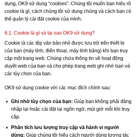
dụng, OK9 sử dụng “cookies”. Chúng tôi muốn bạn hiểu rõ
cookie là gì, cách chúng tôi sử dụng chúng và cách bạn có
thể quản lý cài đặt cookie của mình.
6.1. Cookie là gì và tại sao OK9 sử dụng?
Cookie là các tệp văn bản nhỏ được lưu trữ trên thiết bị
của bạn (máy tính, điện thoại, máy tính bảng) khi bạn truy
cập một trang web. Chúng chứa thông tin về hoạt động
duyệt web của bạn và cho phép trang web ghi nhớ bạn và
các tùy chọn của bạn.
OK9 sử dụng cookie với các mục đích chính sau:
Ghi nhớ tùy chọn của bạn:
Giúp bạn không phải đăng
nhập lại hoặc cài đặt lại ngôn ngữ, múi giờ mỗi khi truy
cập.
Phân tích lưu lượng truy cập và hành vi người
dùng:
Giúp chúng tôi hiểu cách người dùng tương tác