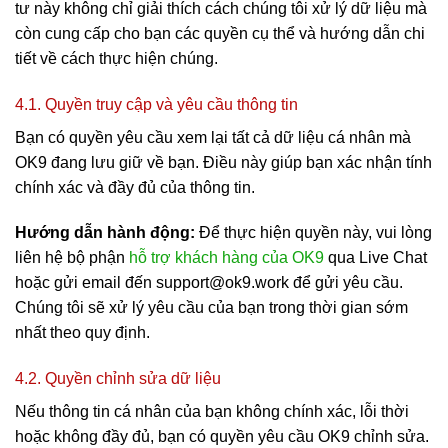
tư này không chỉ giải thích cách chúng tôi xử lý dữ liệu mà
còn cung cấp cho bạn các quyền cụ thể và hướng dẫn chi
tiết về cách thực hiện chúng.
4.1. Quyền truy cập và yêu cầu thông tin
Bạn có quyền yêu cầu xem lại tất cả dữ liệu cá nhân mà
OK9 đang lưu giữ về bạn. Điều này giúp bạn xác nhận tính
chính xác và đầy đủ của thông tin.
Hướng dẫn hành động:
Để thực hiện quyền này, vui lòng
liên hệ bộ phận
hỗ trợ khách hàng của OK9
qua Live Chat
hoặc gửi email đến
support@ok9.work
để gửi yêu cầu.
Chúng tôi sẽ xử lý yêu cầu của bạn trong thời gian sớm
nhất theo quy định.
4.2. Quyền chỉnh sửa dữ liệu
Nếu thông tin cá nhân của bạn không chính xác, lỗi thời
hoặc không đầy đủ, bạn có quyền yêu cầu OK9 chỉnh sửa.