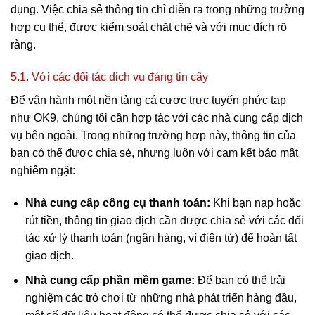
dụng. Việc chia sẻ thông tin chỉ diễn ra trong những trường
hợp cụ thể, được kiểm soát chặt chẽ và với mục đích rõ
ràng.
5.1. Với các đối tác dịch vụ đáng tin cậy
Để vận hành một nền tảng cá cược trực tuyến phức tạp
như OK9, chúng tôi cần hợp tác với các nhà cung cấp dịch
vụ bên ngoài. Trong những trường hợp này, thông tin của
bạn có thể được chia sẻ, nhưng luôn với cam kết bảo mật
nghiêm ngặt:
Nhà cung cấp công cụ thanh toán:
Khi bạn nạp hoặc
rút tiền, thông tin giao dịch cần được chia sẻ với các đối
tác xử lý thanh toán (ngân hàng, ví điện tử) để hoàn tất
giao dịch.
Nhà cung cấp phần mềm game:
Để bạn có thể trải
nghiệm các trò chơi từ những nhà phát triển hàng đầu,