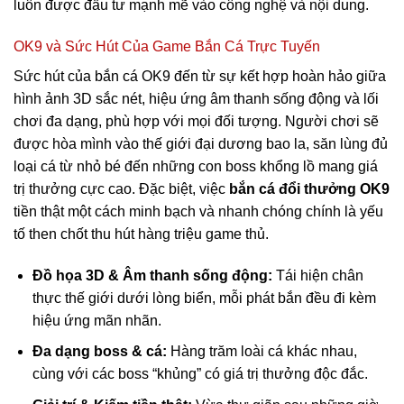
luôn được đầu tư mạnh mẽ vào công nghệ và nội dung.
OK9 và Sức Hút Của Game Bắn Cá Trực Tuyến
Sức hút của bắn cá OK9 đến từ sự kết hợp hoàn hảo giữa
hình ảnh 3D sắc nét, hiệu ứng âm thanh sống động và lối
chơi đa dạng, phù hợp với mọi đối tượng. Người chơi sẽ
được hòa mình vào thế giới đại dương bao la, săn lùng đủ
loại cá từ nhỏ bé đến những con boss khổng lồ mang giá
trị thưởng cực cao. Đặc biệt, việc
bắn cá đổi thưởng OK9
tiền thật một cách minh bạch và nhanh chóng chính là yếu
tố then chốt thu hút hàng triệu game thủ.
Đồ họa 3D & Âm thanh sống động:
Tái hiện chân
thực thế giới dưới lòng biển, mỗi phát bắn đều đi kèm
hiệu ứng mãn nhãn.
Đa dạng boss & cá:
Hàng trăm loài cá khác nhau,
cùng với các boss “khủng” có giá trị thưởng độc đắc.