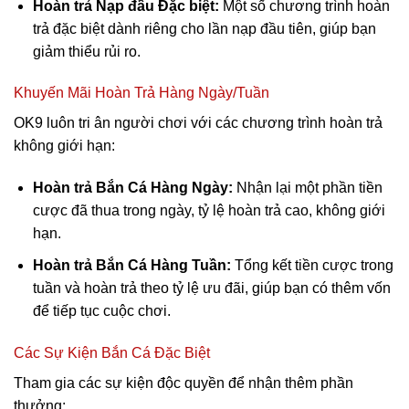
Hoàn trả Nạp đầu Đặc biệt:
Một số chương trình hoàn
trả đặc biệt dành riêng cho lần nạp đầu tiên, giúp bạn
giảm thiểu rủi ro.
Khuyến Mãi Hoàn Trả Hàng Ngày/Tuần
OK9 luôn tri ân người chơi với các chương trình hoàn trả
không giới hạn:
Hoàn trả Bắn Cá Hàng Ngày:
Nhận lại một phần tiền
cược đã thua trong ngày, tỷ lệ hoàn trả cao, không giới
hạn.
Hoàn trả Bắn Cá Hàng Tuần:
Tổng kết tiền cược trong
tuần và hoàn trả theo tỷ lệ ưu đãi, giúp bạn có thêm vốn
để tiếp tục cuộc chơi.
Các Sự Kiện Bắn Cá Đặc Biệt
Tham gia các sự kiện độc quyền để nhận thêm phần
thưởng: