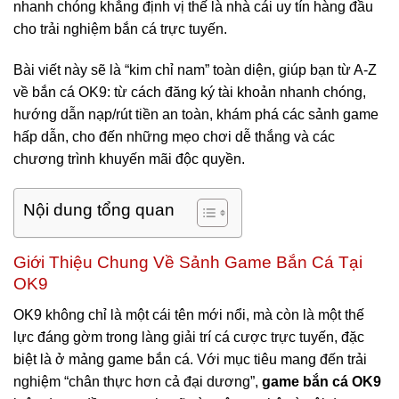
nhanh chóng khẳng định vị thế là nhà cái uy tín hàng đầu
cho trải nghiệm bắn cá trực tuyến.
Bài viết này sẽ là “kim chỉ nam” toàn diện, giúp bạn từ A-Z
về bắn cá OK9: từ cách đăng ký tài khoản nhanh chóng,
hướng dẫn nạp/rút tiền an toàn, khám phá các sảnh game
hấp dẫn, cho đến những mẹo chơi dễ thắng và các
chương trình khuyến mãi độc quyền.
Nội dung tổng quan
Giới Thiệu Chung Về Sảnh Game Bắn Cá Tại
OK9
OK9 không chỉ là một cái tên mới nổi, mà còn là một thế
lực đáng gờm trong làng giải trí cá cược trực tuyến, đặc
biệt là ở mảng game bắn cá. Với mục tiêu mang đến trải
nghiệm “chân thực hơn cả đại dương”,
game bắn cá OK9