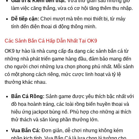
Giải trí & Kiếm tiền thật:
Vừa thư giãn sau những giờ
làm việc căng thẳng, vừa có cơ hội tăng thêm thu nhập.
Dễ tiếp cận:
Chơi mượt mà trên mọi thiết bị, từ máy
tính đến điện thoại di động thông minh.
Các Sảnh Bắn Cá Hấp Dẫn Nhất Tại OK9
OK9 tự hào là nhà cung cấp đa dạng các sảnh bắn cá từ
những nhà phát triển game hàng đầu, đảm bảo mang đến
cho người chơi những lựa chọn phong phú nhất. Mỗi sảnh
có một phong cách riêng, mức cược linh hoạt và tỷ lệ
thưởng khác nhau.
Bắn Cá Rồng:
Sảnh game được yêu thích bậc nhất với
đồ họa hoành tráng, các loài rồng biển huyền thoại và
hiệu ứng jackpot bùng nổ. Phù hợp cho những ai thích
thử thách và săn lùng phần thưởng lớn.
Vua Bắn Cá:
Đơn giản, dễ chơi nhưng không kém
phần kịch tính. Vua Bắn Cá là lựa chọn lý tưởng cho