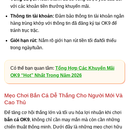
với các khoản tiền thưởng khuyến mãi.
Thông tin tài khoản:
Đảm bảo thông tin tài khoản ngân
hàng trùng khớp với thông tin đã đăng ký tại OK9 để
tránh trục trặc.
Giới hạn rút:
Nắm rõ giới hạn rút tiền tối đa/tối thiểu
trong ngày/tuần.
Có thể bạn quan tâm:
Tổng Hợp Các Khuyến Mãi
OK9 “Hot” Nhất Trong Năm 2026
Mẹo Chơi Bắn Cá Dễ Thắng Cho Người Mới Và
Cao Thủ
Để tăng cơ hội thắng lớn và tối ưu hóa lợi nhuận khi chơi
bắn cá OK9
, không chỉ cần may mắn mà còn cần những
chiến thuật thông minh. Dưới đây là những mẹo chơi hữu