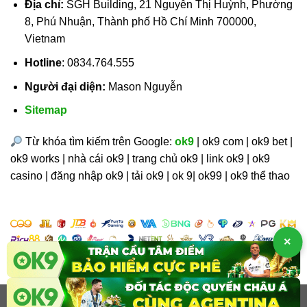
Địa chỉ:
SGH Building, 21 Nguyễn Thị Huỳnh, Phường
8, Phú Nhuận, Thành phố Hồ Chí Minh 700000,
Vietnam
Hotline
:
0834.764.555
Người đại diện:
Mason Nguyễn
Sitemap
Từ khóa tìm kiếm trên Google:
ok9
| ok9 com | ok9 bet |
ok9 works | nhà cái ok9 | trang chủ ok9 | link ok9 | ok9
casino | đăng nhập ok9 | tải ok9 | ok 9| ok99 | ok9 thể thao
×
Copyright 2026 ©
OK9