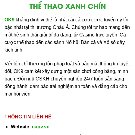
OK9
khẳng định vị thế là nhà cái cá cược trực tuyến uy tín
bậc nhất tại thị trường Châu Á. Chúng tôi tự hào mang đến
một hệ sinh thái giải trí đa dạng, từ Casino trực tuyến, Cá
cược thể thao đến các sảnh Nổ hũ, Bắn cá và Xổ số đầy
kịch tính.
Với tôn chỉ thượng tôn pháp luật và bảo mật thông tin tuyệt
đối, OK9 cam kết xây dựng một sân chơi công bằng, minh
bạch. Đội ngũ CSKH chuyên nghiệp 24/7 luôn sẵn sàng
đồng hành, đảm bảo trải nghiệm an toàn và đẳng cấp cho
mọi hội viên.
THÔNG TIN LIÊN HỆ
Website:
capv.vc